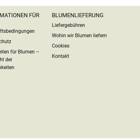
MATIONEN FÜR
BLUMENLIEFERUNG
Liefergebühren
ftsbedingungen
Wohin wir Blumen liefern
chutz
Cookies
eiten für Blumen –
Kontakt
ht der
keiten