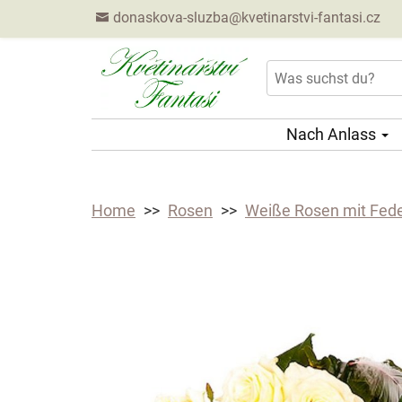
donaskova-sluzba@kvetinarstvi-fantasi.cz
Nach Anlass
Home
Rosen
Weiße Rosen mit Fede