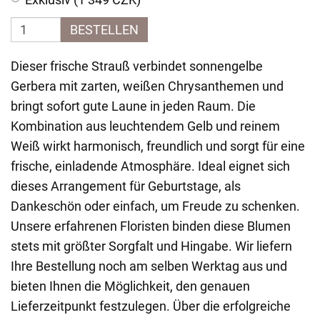
BESTELLEN
Dieser frische Strauß verbindet sonnengelbe
Gerbera mit zarten, weißen Chrysanthemen und
bringt sofort gute Laune in jeden Raum. Die
Kombination aus leuchtendem Gelb und reinem
Weiß wirkt harmonisch, freundlich und sorgt für eine
frische, einladende Atmosphäre. Ideal eignet sich
dieses Arrangement für Geburtstage, als
Dankeschön oder einfach, um Freude zu schenken.
Unsere erfahrenen Floristen binden diese Blumen
stets mit größter Sorgfalt und Hingabe. Wir liefern
Ihre Bestellung noch am selben Werktag aus und
bieten Ihnen die Möglichkeit, den genauen
Lieferzeitpunkt festzulegen. Über die erfolgreiche