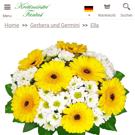
Warenkorb
Suchen
Menu
Home
Gerbera und Germini
Ella