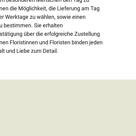
nen die Möglichkeit, die Lieferung am Tag
der Werktage zu wählen, sowie einen
u bestimmen. Sie erhalten
stätigung über die erfolgreiche Zustellung
nen Floristinnen und Floristen binden jeden
lt und Liebe zum Detail.