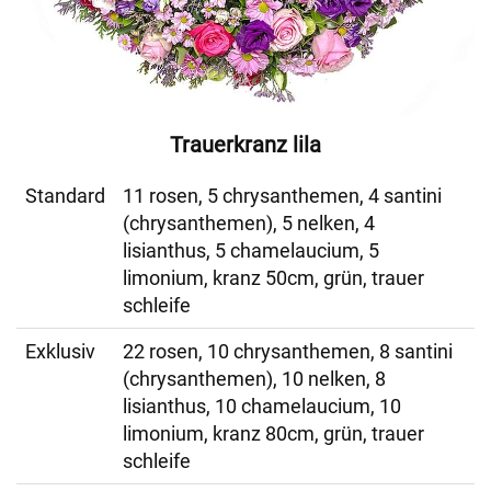
Trauerkranz lila
Standard
11 rosen, 5 chrysanthemen, 4 santini
(chrysanthemen), 5 nelken, 4
lisianthus, 5 chamelaucium, 5
limonium, kranz 50cm, grün, trauer
schleife
Exklusiv
22 rosen, 10 chrysanthemen, 8 santini
(chrysanthemen), 10 nelken, 8
lisianthus, 10 chamelaucium, 10
limonium, kranz 80cm, grün, trauer
schleife