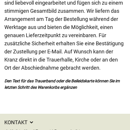
sind liebevoll eingearbeitet und fügen sich zu einem
stimmigen Gesamtbild zusammen. Wir liefern das
Arrangement am Tag der Bestellung während der
Werktage aus und bieten die Möglichkeit, einen
genauen Lieferzeitpunkt zu vereinbaren. Für
zusätzliche Sicherheit erhalten Sie eine Bestätigung
der Zustellung per E-Mail. Auf Wunsch kann der
Kranz direkt in die Trauerhalle, Kirche oder an den
Ort der Abschiednahme gebracht werden.
Den Text für das Trauerband oder die Beileidskarte können Sie im
letzten Schritt des Warenkorbs ergänzen
KONTAKT