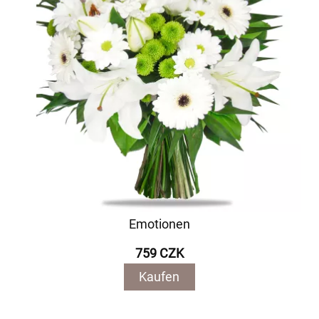
Emotionen
759 CZK
Kaufen