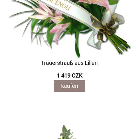
Trauerstrauß aus Lilien
1 419 CZK
Kaufen