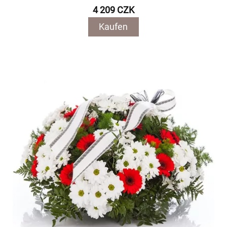
4 209 CZK
Kaufen