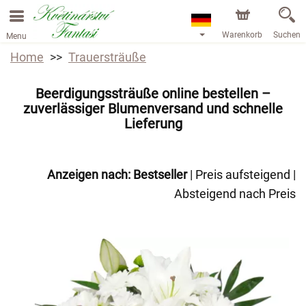
Warenkorb
Suchen
Menu
Home
Trauersträuße
Beerdigungssträuße online bestellen –
zuverlässiger Blumenversand und schnelle
Lieferung
Anzeigen nach:
Bestseller
|
Preis aufsteigend
|
Absteigend nach Preis