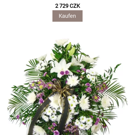
2 729 CZK
Kaufen