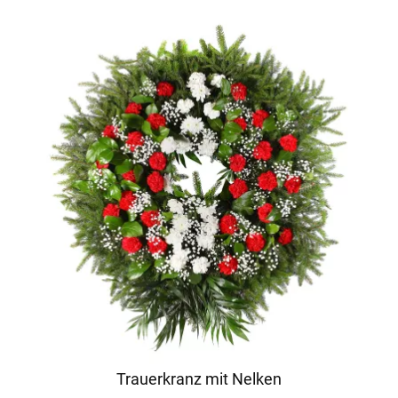
Trauerkranz mit Nelken