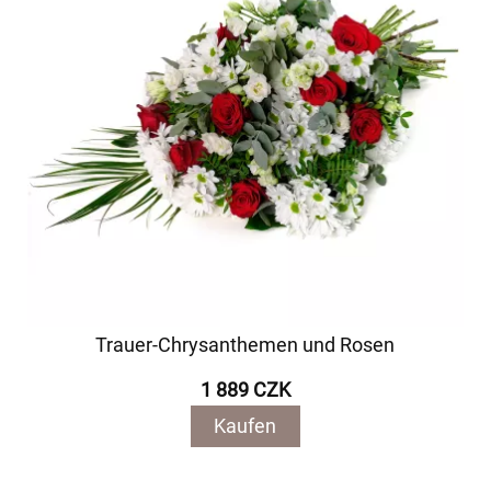
Trauer-Chrysanthemen und Rosen
1 889 CZK
Kaufen