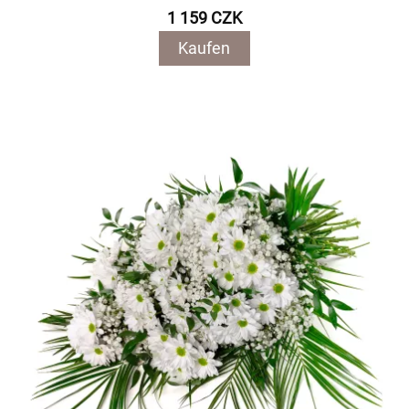
1 159 CZK
Kaufen