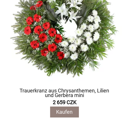
Trauerkranz aus Chrysanthemen, Lilien
und Gerbera mini
2 659 CZK
Kaufen