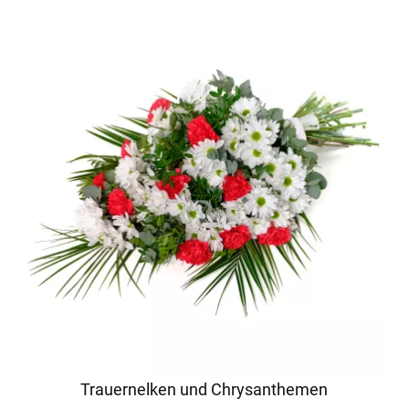
Trauernelken und Chrysanthemen