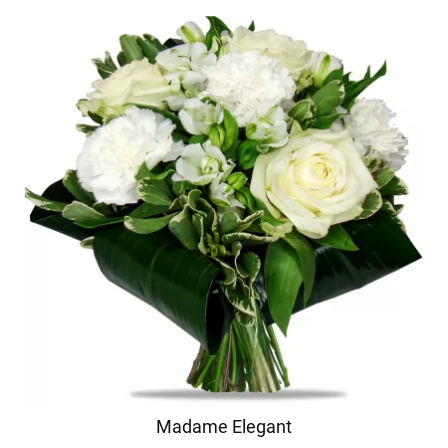
Madame Elegant