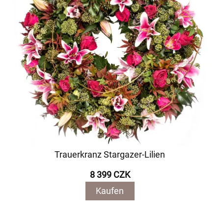
Trauerkranz Stargazer-Lilien
8 399 CZK
Kaufen