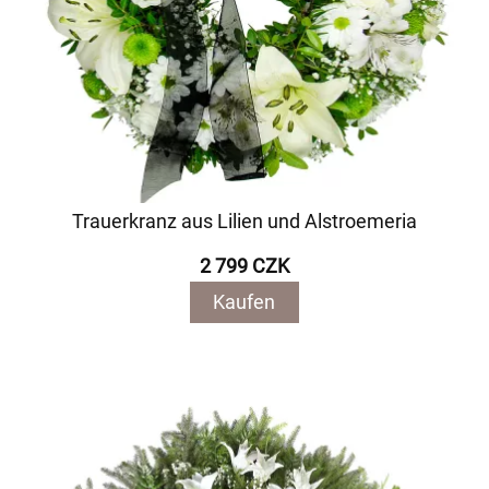
Trauerkranz aus Lilien und Alstroemeria
2 799 CZK
Kaufen