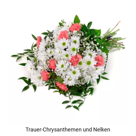
Trauer-Chrysanthemen und Nelken