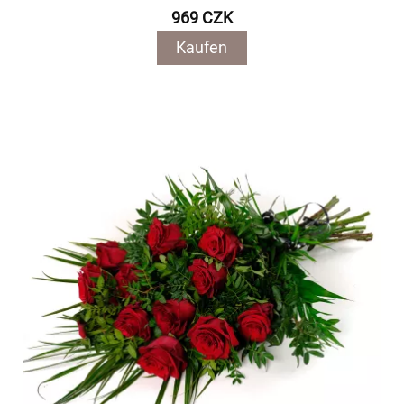
969 CZK
Kaufen