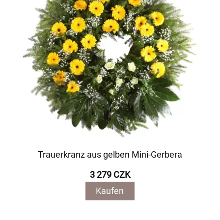
Trauerkranz aus gelben Mini-Gerbera
3 279 CZK
Kaufen