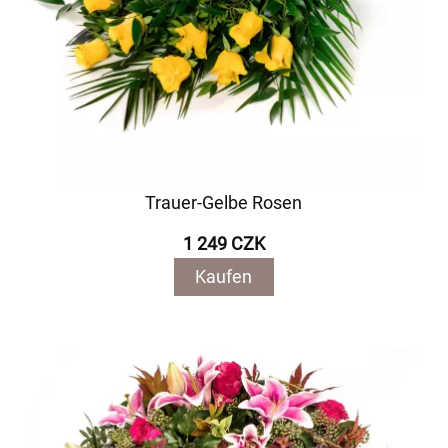
Trauer-Gelbe Rosen
1 249 CZK
Kaufen