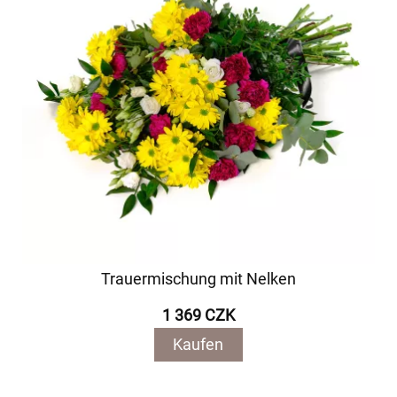
Trauermischung mit Nelken
1 369 CZK
Kaufen