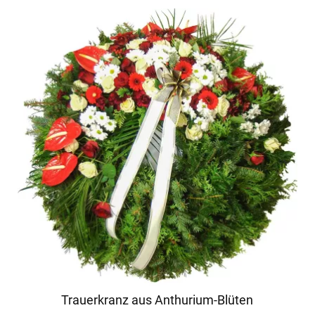
Trauerkranz aus Anthurium-Blüten