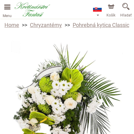
Košík
Hľadať
Menu
Home
Chryzantémy
Pohrebná kytica Classic