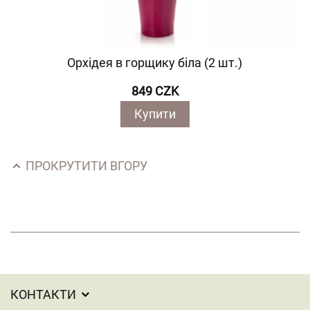
Орхідея в горщику біла (2 шт.)
849 CZK
Купити
ПРОКРУТИТИ ВГОРУ
КОНТАКТИ