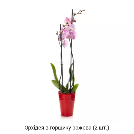
Орхідея в горщику рожева (2 шт.)