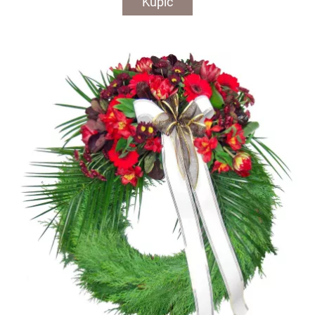
Kupić