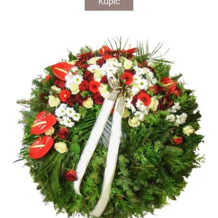
Kupić