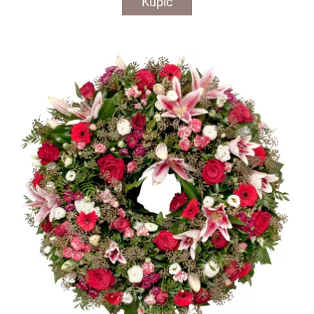
Kupić