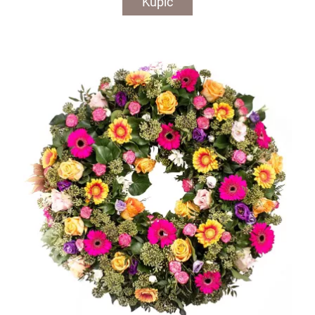
Kupić