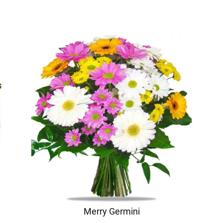
Merry Germini