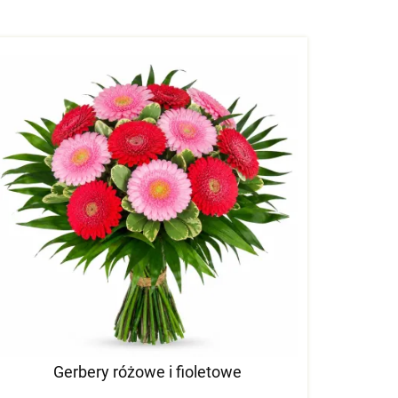
Gerbery różowe i fioletowe