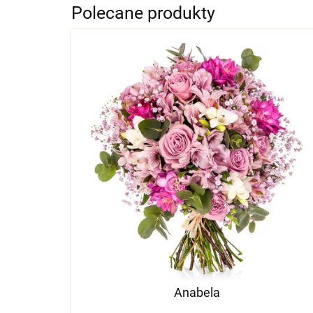
Polecane produkty
Anabela