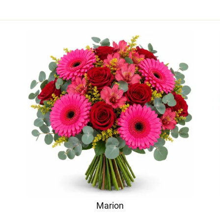
Marion