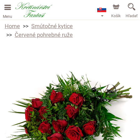
Košík
Hľadať
Menu
Home
Smútočné kytice
Červené pohrebné ruže