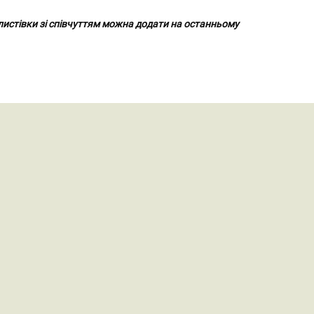
 листівки зі співчуттям можна додати на останньому