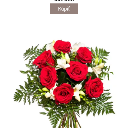
Kúpiť