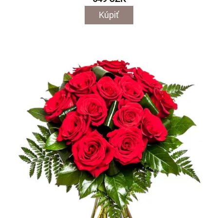
Kúpiť