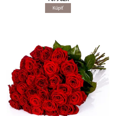
Kúpiť