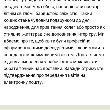
поєднуються між собою, наповнюючи простір
літнім світлом і барвистою свіжістю. Такий
кошик стане чудовим подарунком до дня
народження, для привітання колег або просто як
стильне, життєрадісне доповнення інтер’єру. Ми
дбаємо про те, щоб квіти були професійно
оформлені нашими досвідченими флористами та
передані з максимальним тактом. Доставляємо
в день замовлення у робочі дні, є можливість
обрати точний час доставки. Завжди отримуєте
підтвердження про передання квітів на
електронну пошту.