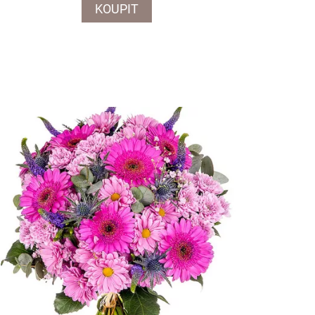
KOUPIT