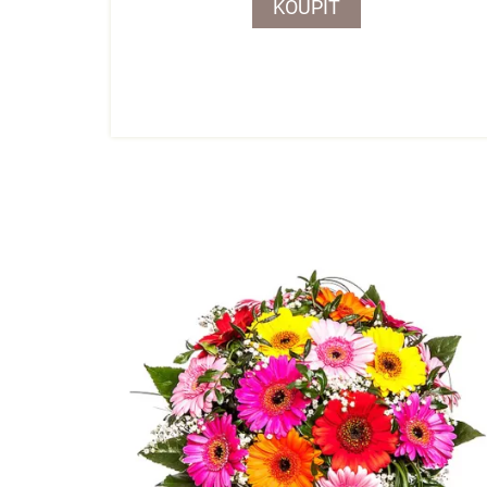
KOUPIT