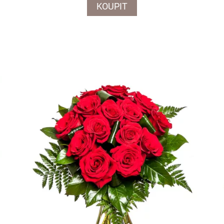
KOUPIT