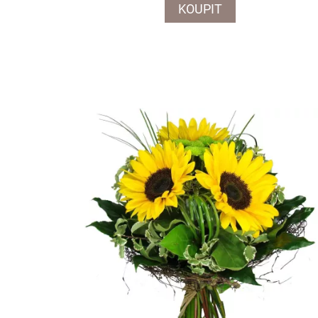
KOUPIT