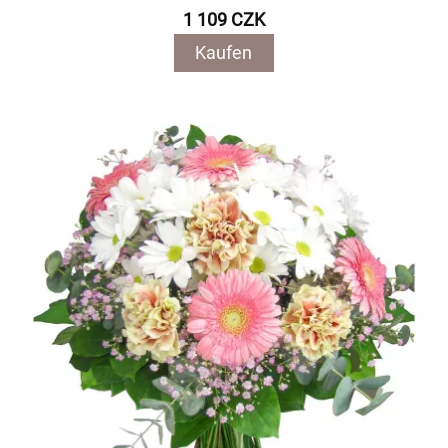
1 109 CZK
Kaufen