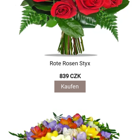
Rote Rosen Styx
839 CZK
Kaufen