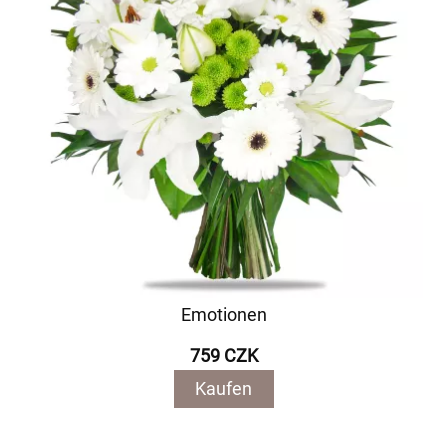
Emotionen
759 CZK
Kaufen