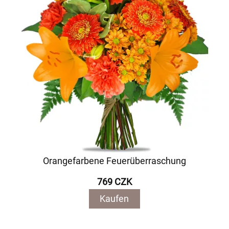
Orangefarbene Feuerüberraschung
769 CZK
Kaufen