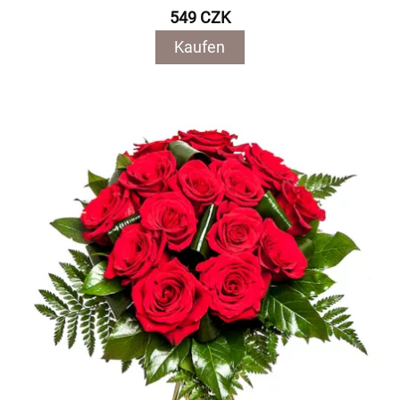
549 CZK
Kaufen