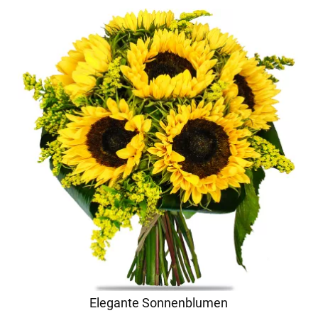
Elegante Sonnenblumen