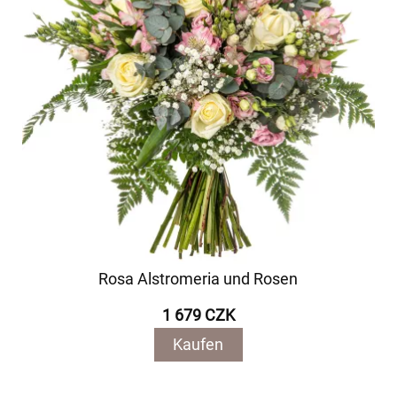
Rosa Alstromeria und Rosen
1 679 CZK
Kaufen