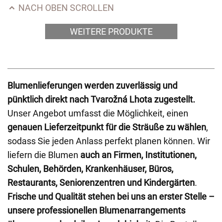
NACH OBEN SCROLLEN
WEITERE PRODUKTE
Blumenlieferungen werden zuverlässig und
pünktlich direkt nach Tvarožná Lhota zugestellt.
Unser Angebot umfasst die Möglichkeit, einen
genauen Lieferzeitpunkt für die Sträuße zu wählen
,
sodass Sie jeden Anlass perfekt planen können. Wir
liefern die Blumen
auch an Firmen, Institutionen,
Schulen, Behörden, Krankenhäuser, Büros,
Restaurants, Seniorenzentren und Kindergärten
.
Frische und Qualität stehen bei uns an erster Stelle –
unsere professionellen Blumenarrangements