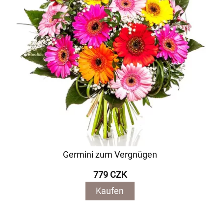
Germini zum Vergnügen
779 CZK
Kaufen