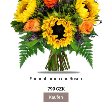
Sonnenblumen und Rosen
799 CZK
Kaufen