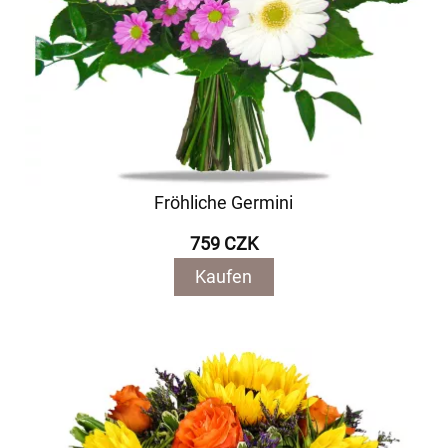
Fröhliche Germini
759 CZK
Kaufen