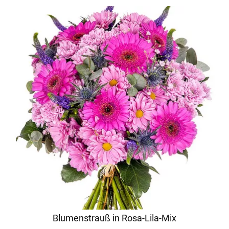
Blumenstrauß in Rosa-Lila-Mix