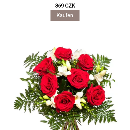
869 CZK
Kaufen