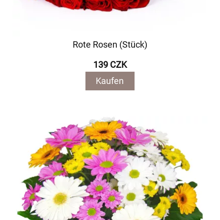
Rote Rosen (Stück)
139 CZK
Kaufen