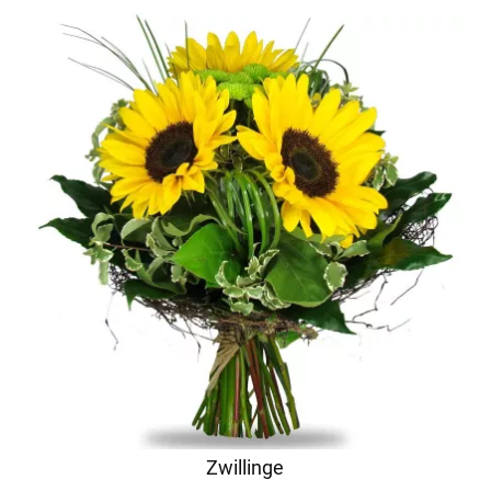
Zwillinge