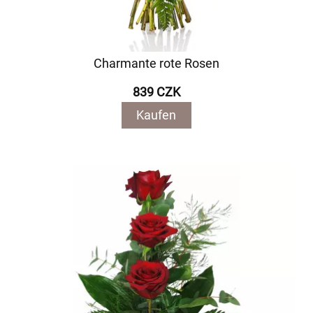
Charmante rote Rosen
839 CZK
Kaufen