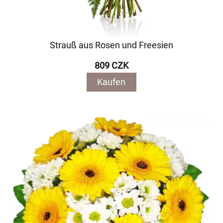
Strauß aus Rosen und Freesien
809 CZK
Kaufen