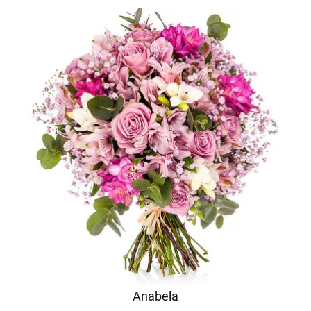
Anabela