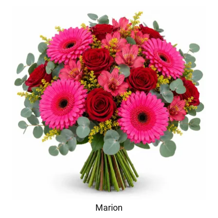
Marion