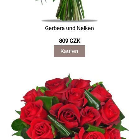
Gerbera und Nelken
809 CZK
Kaufen