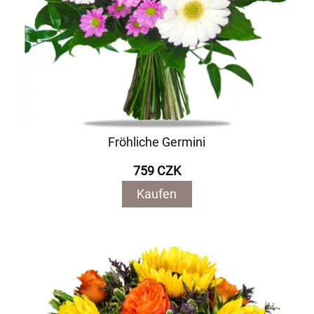
Fröhliche Germini
759 CZK
Kaufen