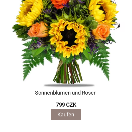
Sonnenblumen und Rosen
799 CZK
Kaufen