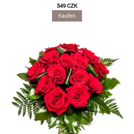
549 CZK
Kaufen