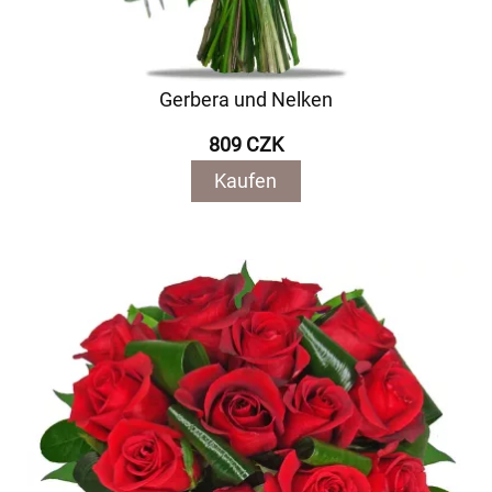
Gerbera und Nelken
809 CZK
Kaufen