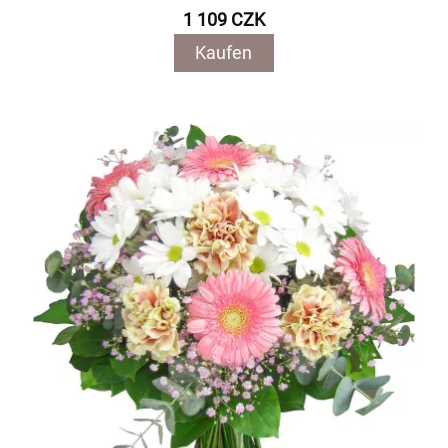
1 109 CZK
Kaufen