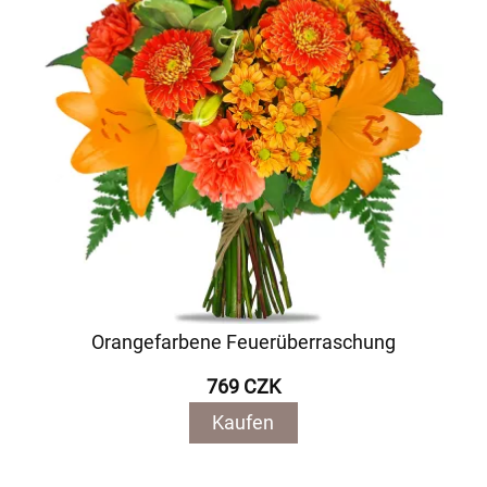
Orangefarbene Feuerüberraschung
769 CZK
Kaufen