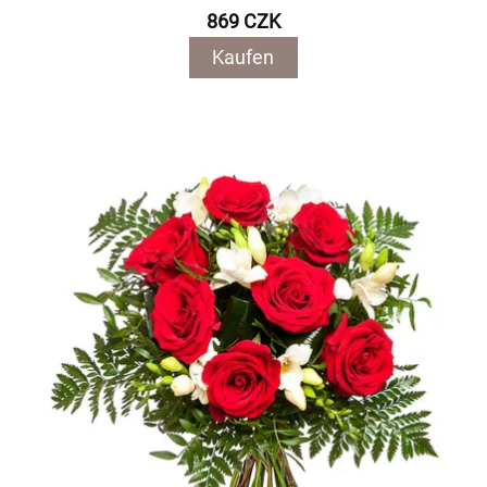
869 CZK
Kaufen