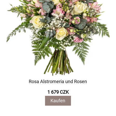
Rosa Alstromeria und Rosen
1 679 CZK
Kaufen