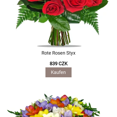
Rote Rosen Styx
839 CZK
Kaufen