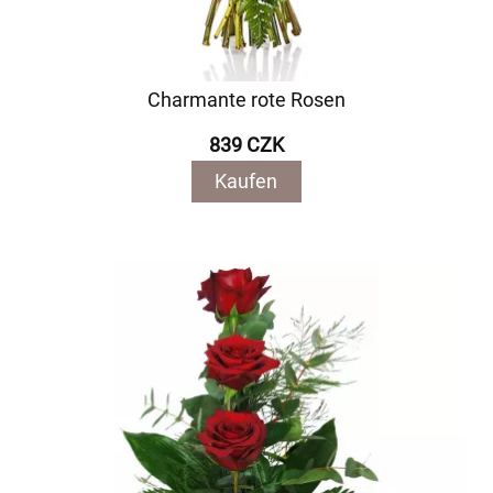
Charmante rote Rosen
839 CZK
Kaufen