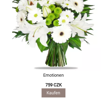
Emotionen
759 CZK
Kaufen