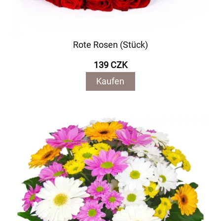
Rote Rosen (Stück)
139 CZK
Kaufen