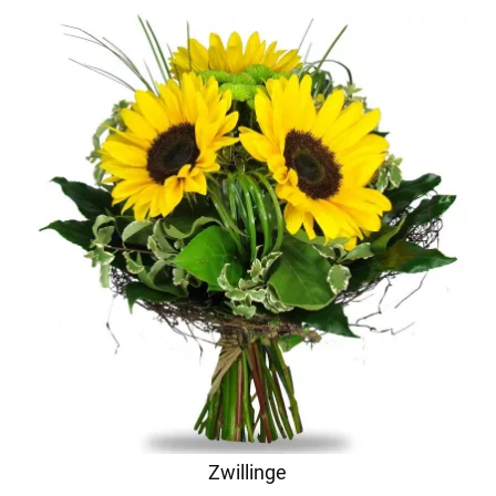
Zwillinge