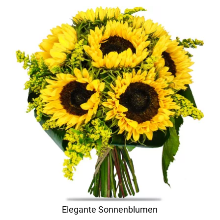
Elegante Sonnenblumen