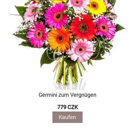
Germini zum Vergnügen
779 CZK
Kaufen