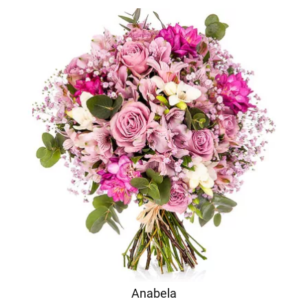
Anabela