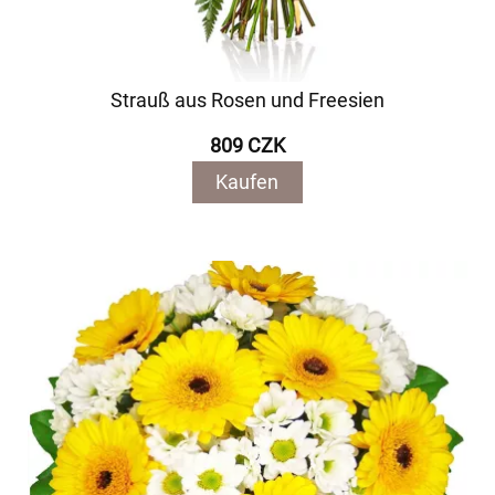
Strauß aus Rosen und Freesien
809 CZK
Kaufen