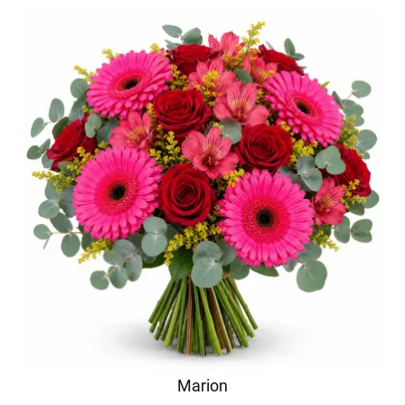
Marion