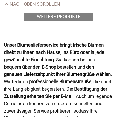
NACH OBEN SCROLLEN
WEITERE PRODUKTE
Unser Blumenlieferservice bringt frische Blumen
direkt zu Ihnen nach Hause, ins Büro oder in jede
gewünschte Einrichtung.
Sie können bei uns
bequem über den E-Shop
bestellen und
den
genauen Lieferzeitpunkt Ihrer Blumengrüße wählen
.
Wir fertigen
professionelle Blumensträuße
, die durch
ihre Langlebigkeit begeistern.
Die Bestätigung der
Zustellung erhalten Sie per E-Mail
. Auch umliegende
Gemeinden können von unserem schnellen und
zuverlässigen Service profitieren, sodass Ihre