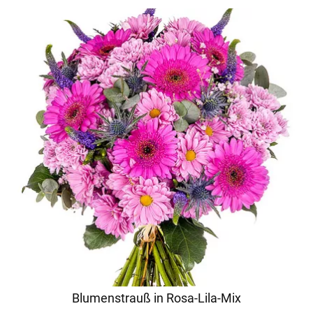
Blumenstrauß in Rosa-Lila-Mix