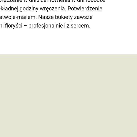
kładnej godziny wręczenia. Potwierdzenie
stwo e-mailem. Nasze bukiety zawsze
floryści – profesjonalnie i z sercem.