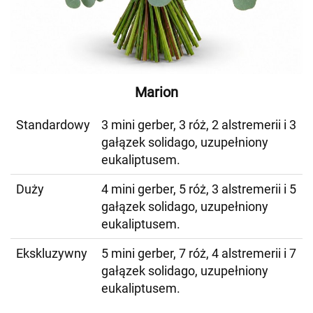
Marion
Standardowy
3 mini gerber, 3 róż, 2 alstremerii i 3
gałązek solidago, uzupełniony
eukaliptusem.
Duży
4 mini gerber, 5 róż, 3 alstremerii i 5
gałązek solidago, uzupełniony
eukaliptusem.
Ekskluzywny
5 mini gerber, 7 róż, 4 alstremerii i 7
gałązek solidago, uzupełniony
eukaliptusem.