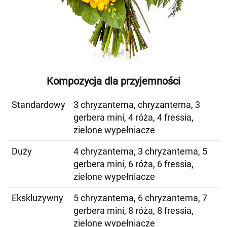
Kompozycja dla przyjemności
Standardowy
3 chryzantema, chryzantema, 3
gerbera mini, 4 róża, 4 fressia,
zielone wypełniacze
Duży
4 chryzantema, 3 chryzantema, 5
gerbera mini, 6 róża, 6 fressia,
zielone wypełniacze
Ekskluzywny
5 chryzantema, 6 chryzantema, 7
gerbera mini, 8 róża, 8 fressia,
zielone wypełniacze