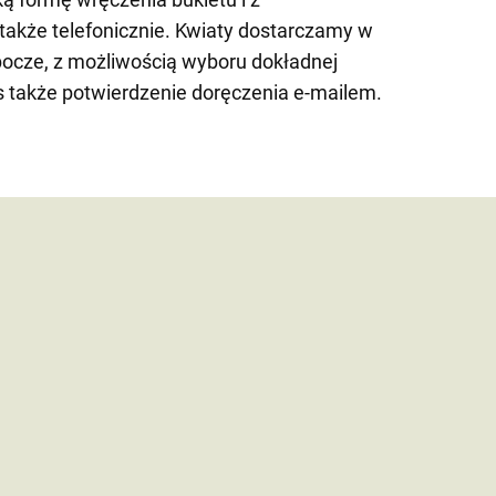
także telefonicznie. Kwiaty dostarczamy w
bocze, z możliwością wyboru dokładnej
s także potwierdzenie doręczenia e-mailem.