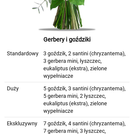
Gerbery i goździki
Standardowy
3 goździk, 2 santini (chryzantema),
3 gerbera mini, łyszczec,
eukaliptus (ekstra), zielone
wypełniacze
Duży
5 goździk, 3 santini (chryzantema),
5 gerbera mini, 2 łyszczec,
eukaliptus (ekstra), zielone
wypełniacze
Ekskluzywny
7 goździk, 4 santini (chryzantema),
7 gerbera mini, 3 łyszczec,