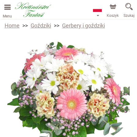
Koszyk
Szukaj
Menu
Home
Goździki
Gerbery i goździki