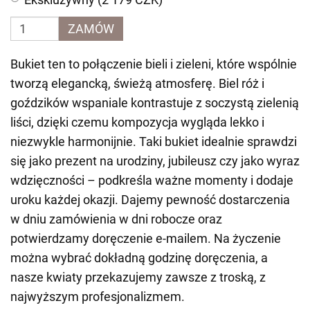
ZAMÓW
Bukiet ten to połączenie bieli i zieleni, które wspólnie
tworzą elegancką, świeżą atmosferę. Biel róż i
goździków wspaniale kontrastuje z soczystą zielenią
liści, dzięki czemu kompozycja wygląda lekko i
niezwykle harmonijnie. Taki bukiet idealnie sprawdzi
się jako prezent na urodziny, jubileusz czy jako wyraz
wdzięczności – podkreśla ważne momenty i dodaje
uroku każdej okazji. Dajemy pewność dostarczenia
w dniu zamówienia w dni robocze oraz
potwierdzamy doręczenie e-mailem. Na życzenie
można wybrać dokładną godzinę doręczenia, a
nasze kwiaty przekazujemy zawsze z troską, z
najwyższym profesjonalizmem.