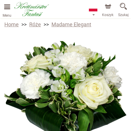
Koszyk
Szukaj
Menu
Home
Róże
Madame Elegant