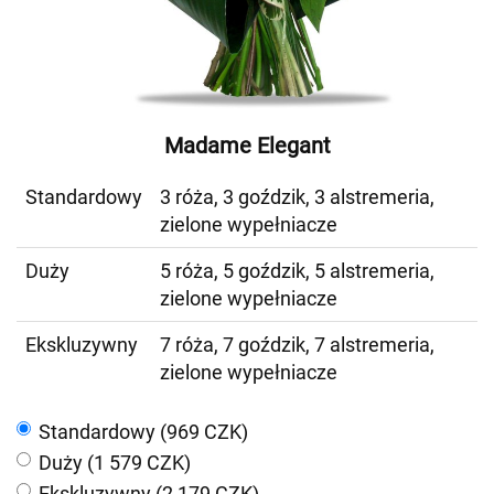
Madame Elegant
Standardowy
3 róża, 3 goździk, 3 alstremeria,
zielone wypełniacze
Duży
5 róża, 5 goździk, 5 alstremeria,
zielone wypełniacze
Ekskluzywny
7 róża, 7 goździk, 7 alstremeria,
zielone wypełniacze
Standardowy (969 CZK)
Duży (1 579 CZK)
Ekskluzywny (2 179 CZK)