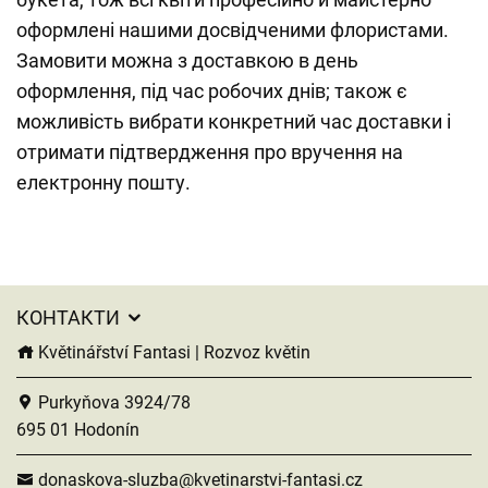
оформлені нашими досвідченими флористами.
Замовити можна з доставкою в день
оформлення, під час робочих днів; також є
можливість вибрати конкретний час доставки і
отримати підтвердження про вручення на
електронну пошту.
КОНТАКТИ
Květinářství Fantasi | Rozvoz květin
Purkyňova 3924/78
695 01 Hodonín
donaskova-sluzba@kvetinarstvi-fantasi.cz