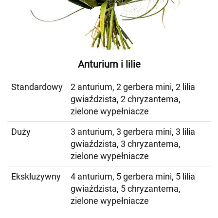
Anturium i lilie
Standardowy
2 anturium, 2 gerbera mini, 2 lilia
gwiaździsta, 2 chryzantema,
zielone wypełniacze
Duży
3 anturium, 3 gerbera mini, 3 lilia
gwiaździsta, 3 chryzantema,
zielone wypełniacze
Ekskluzywny
4 anturium, 5 gerbera mini, 5 lilia
gwiaździsta, 5 chryzantema,
zielone wypełniacze