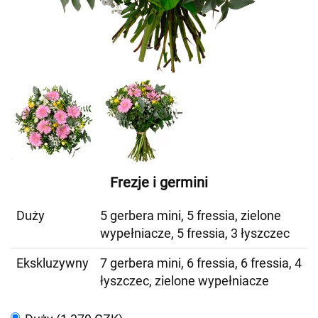
Frezje i germini
Duży
5 gerbera mini, 5 fressia, zielone
wypełniacze, 5 fressia, 3 łyszczec
Ekskluzywny
7 gerbera mini, 6 fressia, 6 fressia, 4
łyszczec, zielone wypełniacze