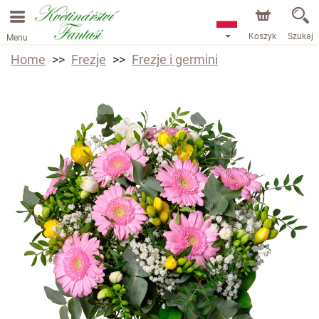
Koszyk
Szukaj
Menu
Home
Frezje
Frezje i germini