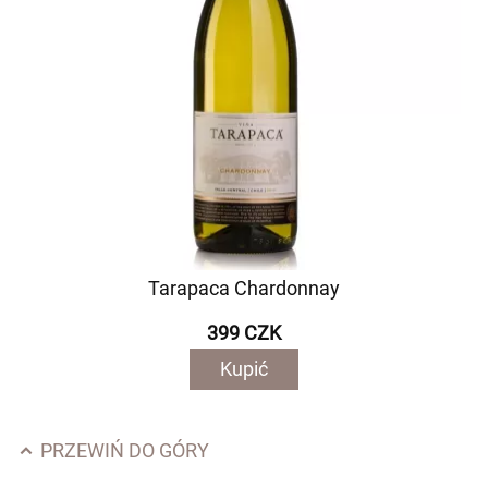
Tarapaca Chardonnay
399 CZK
Kupić
PRZEWIŃ DO GÓRY