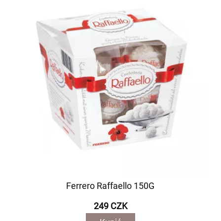
Ferrero Raffaello 150G
249 CZK