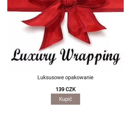
Luksusowe opakowanie
139 CZK
Kupić