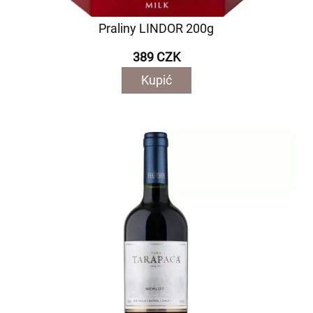
Praliny LINDOR 200g
389 CZK
Kupić