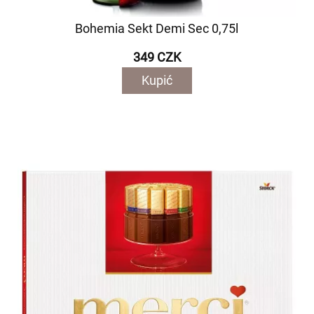
Bohemia Sekt Demi Sec 0,75l
349 CZK
Kupić