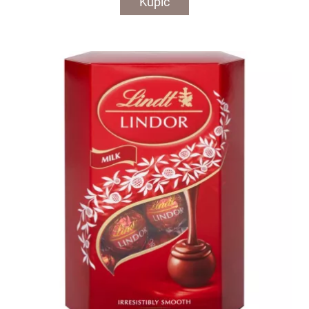
Kupić