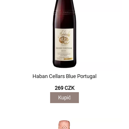
Haban Cellars Blue Portugal
269 CZK
Kupić