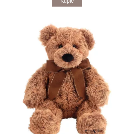
Kupić