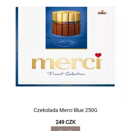
Czekolada Merci Blue 250G
249 CZK