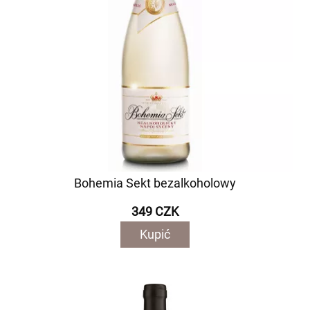
Bohemia Sekt bezalkoholowy
349 CZK
Kupić