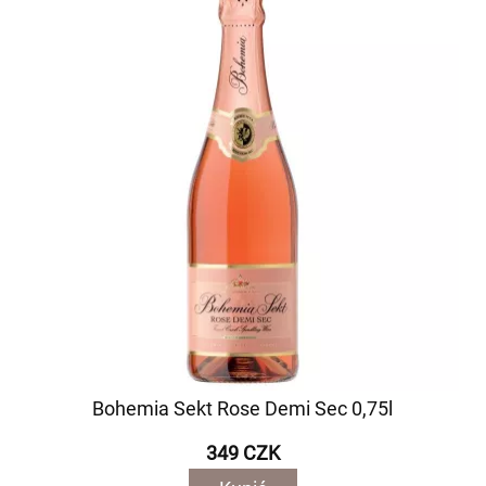
Bohemia Sekt Rose Demi Sec 0,75l
349 CZK