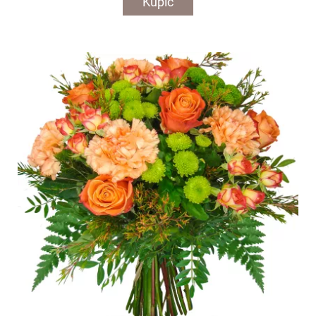
Kupić