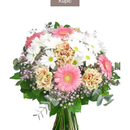
Kupić