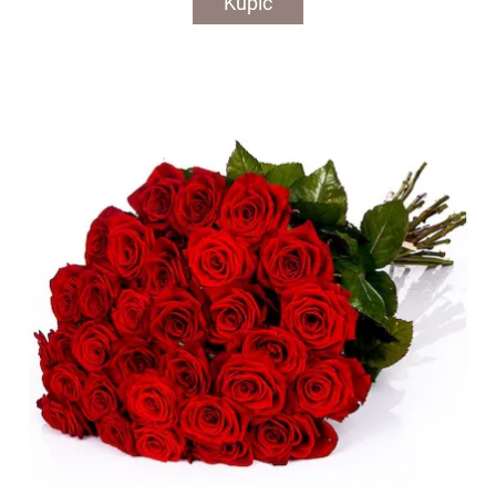
Kupić