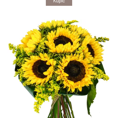
Kupić