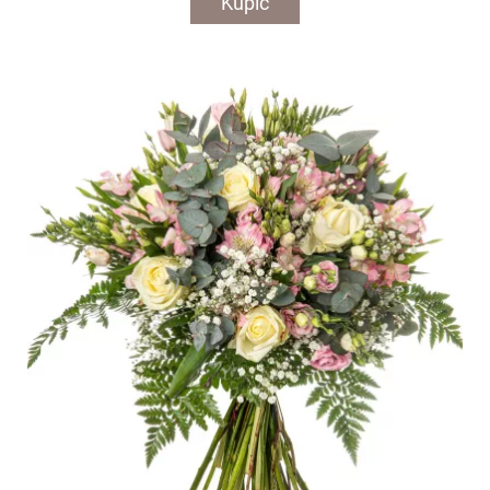
Kupić