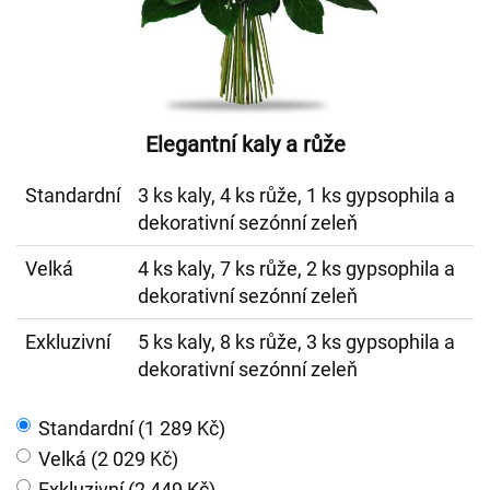
Elegantní kaly a růže
Standardní
3 ks kaly, 4 ks růže, 1 ks gypsophila a
dekorativní sezónní zeleň
Velká
4 ks kaly, 7 ks růže, 2 ks gypsophila a
dekorativní sezónní zeleň
Exkluzivní
5 ks kaly, 8 ks růže, 3 ks gypsophila a
dekorativní sezónní zeleň
Standardní (1 289 Kč)
Velká (2 029 Kč)
Exkluzivní (2 449 Kč)