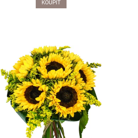
KOUPIT