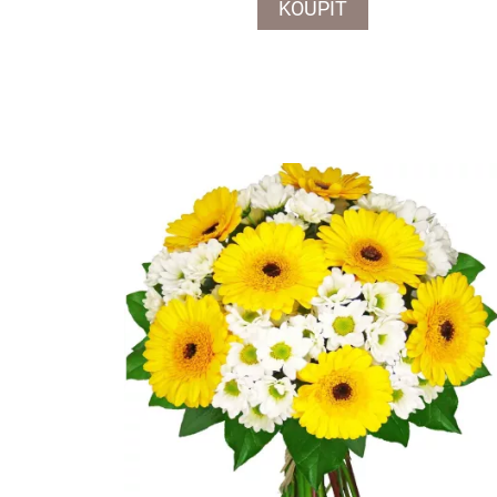
KOUPIT