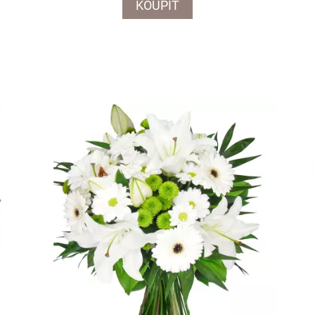
KOUPIT