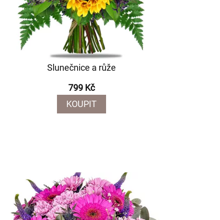
Slunečnice a růže
799 Kč
KOUPIT