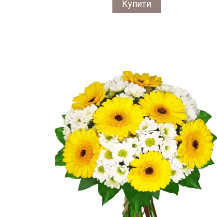
Купити