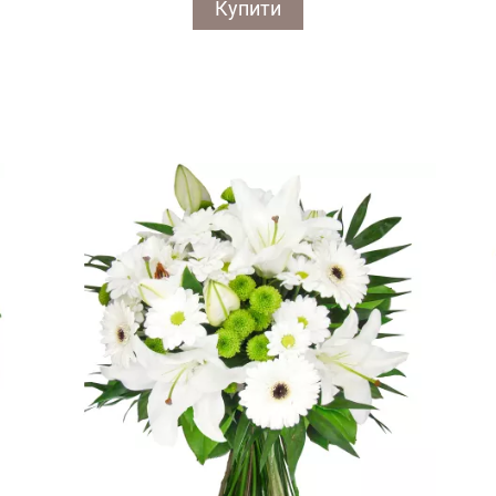
Купити