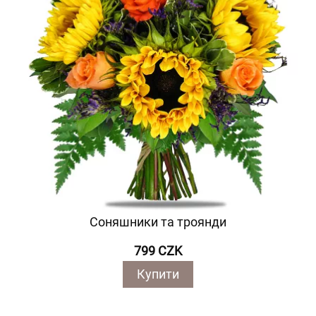
Соняшники та троянди
799 CZK
Купити