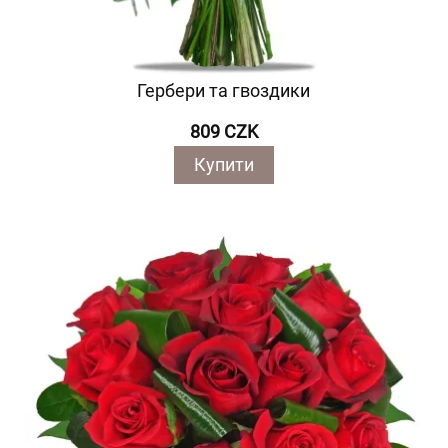
Гербери та гвоздики
809 CZK
Купити