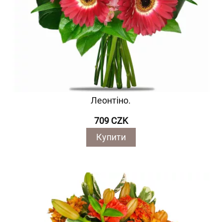
Леонтіно.
709 CZK
Купити