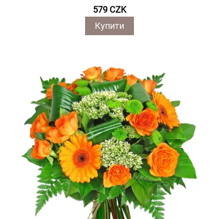
579 CZK
Купити