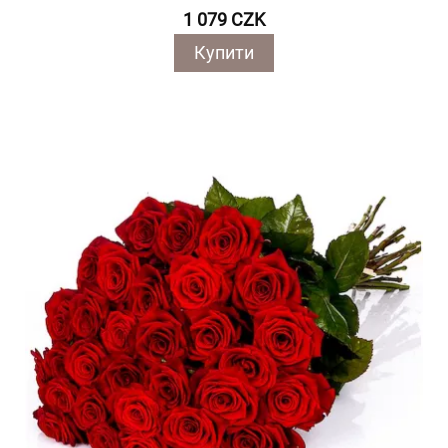
1 079 CZK
Купити