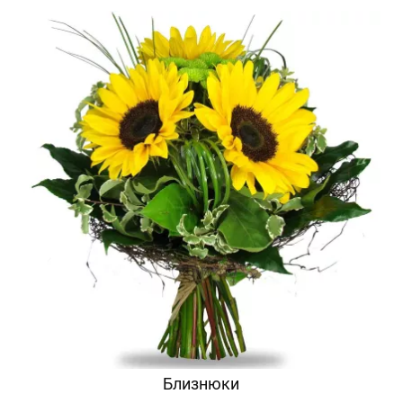
Близнюки