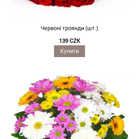
Червоні троянди (шт.)
139 CZK
Купити