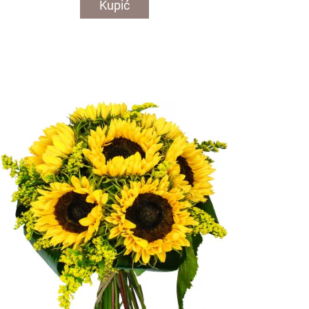
Kupić